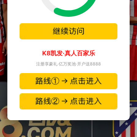
K8凯发·真人百家乐
注册享豪礼·亿万奖池·开户送8888